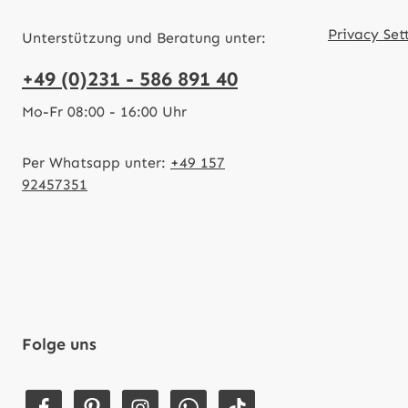
Privacy Set
Unterstützung und Beratung unter:
+49 (0)231 - 586 891 40
Mo-Fr 08:00 - 16:00 Uhr
Per Whatsapp unter:
+49 157
92457351
Folge uns