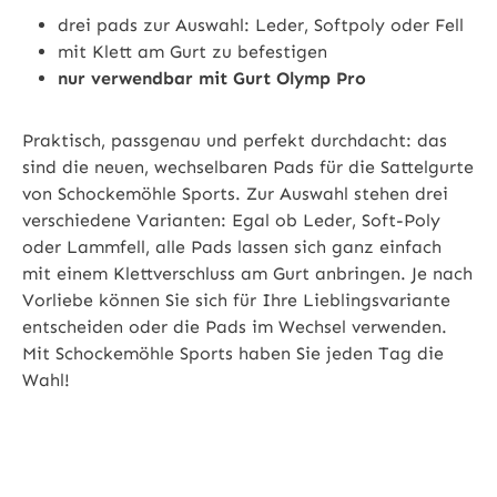
drei pads zur Auswahl: Leder, Softpoly oder Fell
mit Klett am Gurt zu befestigen
nur verwendbar mit Gurt Olymp Pro
Praktisch, passgenau und perfekt durchdacht: das
sind die neuen, wechselbaren Pads für die Sattelgurte
von Schockemöhle Sports. Zur Auswahl stehen drei
verschiedene Varianten: Egal ob Leder, Soft-Poly
oder Lammfell, alle Pads lassen sich ganz einfach
mit einem Klettverschluss am Gurt anbringen. Je nach
Vorliebe können Sie sich für Ihre Lieblingsvariante
entscheiden oder die Pads im Wechsel verwenden.
Mit Schockemöhle Sports haben Sie jeden Tag die
Wahl!