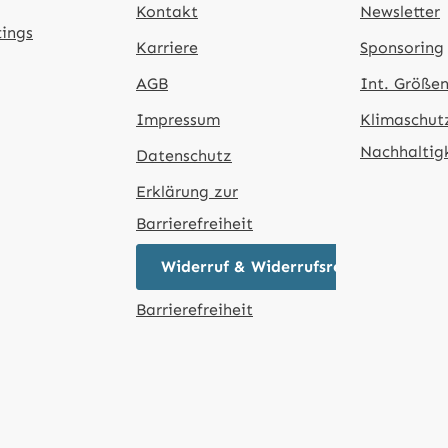
Kontakt
Newsletter
tings
Karriere
Sponsoring
AGB
Int. Größen
Impressum
Klimaschut
Nachhaltig
Datenschutz
Erklärung zur
Barrierefreiheit
Widerruf & Widerrufsrecht
Barrierefreiheit