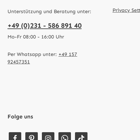
Privacy Set
Unterstützung und Beratung unter:
+49 (0)231 - 586 891 40
Mo-Fr 08:00 - 16:00 Uhr
Per Whatsapp unter:
+49 157
92457351
Folge uns