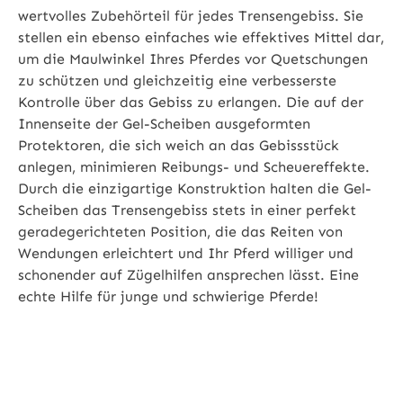
wertvolles Zubehörteil für jedes Trensengebiss. Sie
stellen ein ebenso einfaches wie effektives Mittel dar,
um die Maulwinkel Ihres Pferdes vor Quetschungen
zu schützen und gleichzeitig eine verbesserste
Kontrolle über das Gebiss zu erlangen. Die auf der
Innenseite der Gel-Scheiben ausgeformten
Protektoren, die sich weich an das Gebissstück
anlegen, minimieren Reibungs- und Scheuereffekte.
Durch die einzigartige Konstruktion halten die Gel-
Scheiben das Trensengebiss stets in einer perfekt
geradegerichteten Position, die das Reiten von
Wendungen erleichtert und Ihr Pferd williger und
schonender auf Zügelhilfen ansprechen lässt. Eine
echte Hilfe für junge und schwierige Pferde!