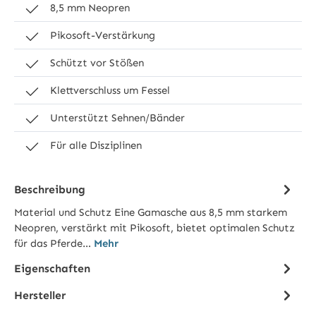
8,5 mm Neopren
Pikosoft-Verstärkung
Schützt vor Stößen
Klettverschluss um Fessel
Unterstützt Sehnen/Bänder
Für alle Disziplinen
Beschreibung
Material und Schutz Eine Gamasche aus 8,5 mm starkem
Neopren, verstärkt mit Pikosoft, bietet optimalen Schutz
für das Pferde…
Mehr
Eigenschaften
Hersteller