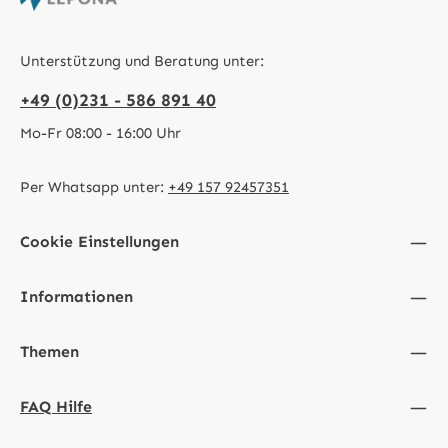
Unterstützung und Beratung unter:
+49 (0)231 - 586 891 40
Mo-Fr 08:00 - 16:00 Uhr
Per Whatsapp unter:
+49 157 92457351
Cookie Einstellungen
Informationen
Themen
FAQ Hilfe