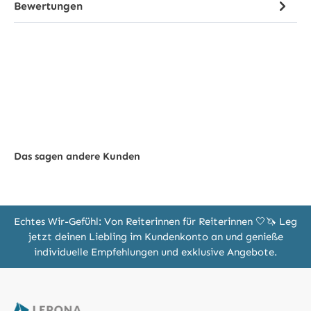
Bewertungen
Das sagen andere Kunden
Echtes Wir-Gefühl: Von Reiterinnen für Reiterinnen 🤍🦄 Leg
jetzt deinen Liebling im Kundenkonto an und genieße
individuelle Empfehlungen und exklusive Angebote.