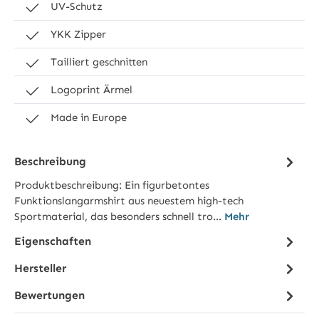
UV-Schutz
YKK Zipper
Tailliert geschnitten
Logoprint Ärmel
Made in Europe
Beschreibung
Produktbeschreibung: Ein figurbetontes
Funktionslangarmshirt aus neuestem high-tech
Sportmaterial, das besonders schnell tro…
Mehr
Eigenschaften
Hersteller
Bewertungen