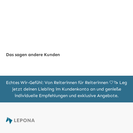
Das sagen andere Kunden
Echtes Wir-Gefühl: Von Reiterinnen für Reiterinnen 🤍🦄 Leg
jetzt deinen Liebling im Kundenkonto an und genieße
individuelle Empfehlungen und exklusive Angebote.