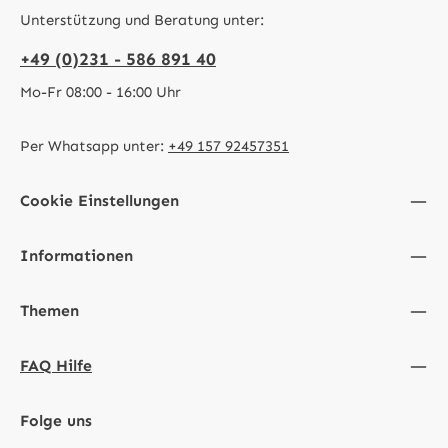
Unterstützung und Beratung unter:
+49 (0)231 - 586 891 40
Mo-Fr 08:00 - 16:00 Uhr
Per Whatsapp unter:
+49 157 92457351
Cookie Einstellungen
Informationen
Themen
FAQ Hilfe
Folge uns