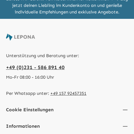
jetzt deinen Liebling im Kundenkonto an und genieße
individuelle Empfehlungen und exklusive Angebote.
Unterstützung und Beratung unter:
+49 (0)231 - 586 891 40
Mo-Fr 08:00 - 16:00 Uhr
Per Whatsapp unter:
+49 157 92457351
Cookie Einstellungen
Informationen