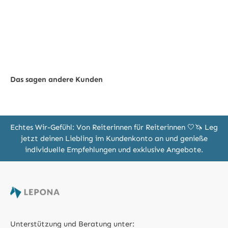
Das sagen andere Kunden
Echtes Wir-Gefühl: Von Reiterinnen für Reiterinnen 🤍🦄 Leg
jetzt deinen Liebling im Kundenkonto an und genieße
individuelle Empfehlungen und exklusive Angebote.
Unterstützung und Beratung unter: