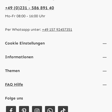
+49 (0)231 - 586 891 40
Mo-Fr 08:00 - 16:00 Uhr
Per Whatsapp unter:
+49 157 92457351
Cookie Einstellungen
Informationen
Themen
FAQ Hilfe
Folge uns