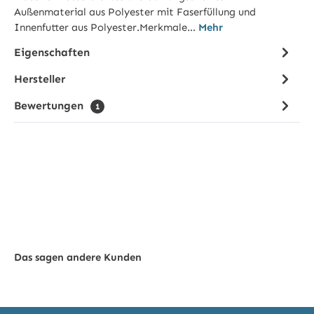
Außenmaterial aus Polyester mit Faserfüllung und
Innenfutter aus Polyester.Merkmale…
Mehr
Eigenschaften
Hersteller
Bewertungen
1
Das sagen andere Kunden