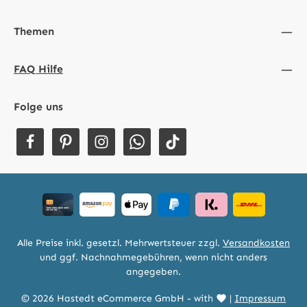
Themen
FAQ Hilfe
Folge uns
Alle Preise inkl. gesetzl. Mehrwertsteuer zzgl.
Versandkosten
und ggf. Nachnahmegebühren, wenn nicht anders
angegeben.
© 2026 Hastedt eCommerce GmbH - with
|
Impressum