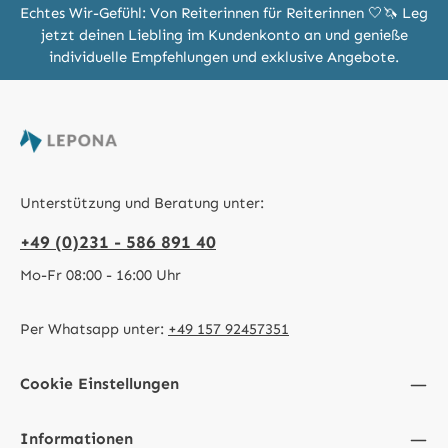
Echtes Wir-Gefühl: Von Reiterinnen für Reiterinnen 🤍🦄 Leg
jetzt deinen Liebling im Kundenkonto an und genieße
individuelle Empfehlungen und exklusive Angebote.
Unterstützung und Beratung unter:
+49 (0)231 - 586 891 40
Mo-Fr 08:00 - 16:00 Uhr
Per Whatsapp unter:
+49 157 92457351
Cookie Einstellungen
Informationen