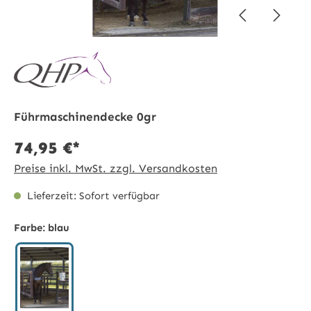
Führmaschinendecke 0gr
74,95 €*
Preise inkl. MwSt. zzgl. Versandkosten
Lieferzeit: Sofort verfügbar
Farbe:
blau