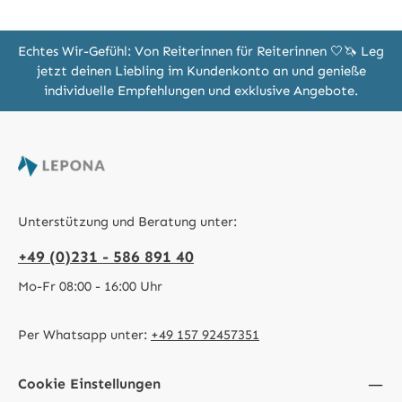
Echtes Wir-Gefühl: Von Reiterinnen für Reiterinnen 🤍🦄 Leg
jetzt deinen Liebling im Kundenkonto an und genieße
individuelle Empfehlungen und exklusive Angebote.
Unterstützung und Beratung unter:
+49 (0)231 - 586 891 40
Mo-Fr 08:00 - 16:00 Uhr
Per Whatsapp unter:
+49 157 92457351
Cookie Einstellungen