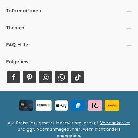
Informationen
Themen
FAQ Hilfe
Folge uns
Alle Preise inkl. gesetzl. Mehrwertsteuer zzgl.
Versandkosten
und ggf. Nachnahmegebühren, wenn nicht anders
angegeben.