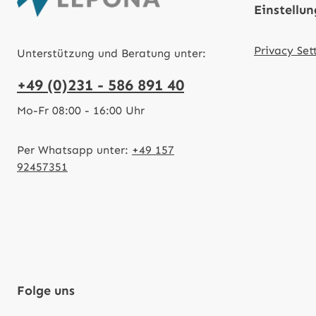
Einstellu
Privacy Set
Unterstützung und Beratung unter:
+49 (0)231 - 586 891 40
Mo-Fr 08:00 - 16:00 Uhr
Per Whatsapp unter:
+49 157
92457351
Folge uns