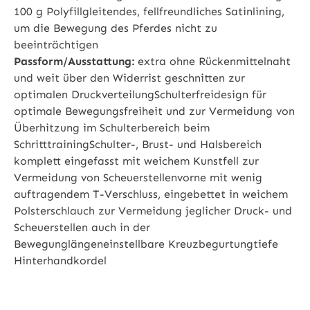
100 g Polyfillgleitendes, fellfreundliches Satinlining,
um die Bewegung des Pferdes nicht zu
beeinträchtigen
Passform/Ausstattung:
extra ohne Rückenmittelnaht
und weit über den Widerrist geschnitten zur
optimalen DruckverteilungSchulterfreidesign für
optimale Bewegungsfreiheit und zur Vermeidung von
Überhitzung im Schulterbereich beim
SchritttrainingSchulter-, Brust- und Halsbereich
komplett eingefasst mit weichem Kunstfell zur
Vermeidung von Scheuerstellenvorne mit wenig
auftragendem T-Verschluss, eingebettet in weichem
Polsterschlauch zur Vermeidung jeglicher Druck- und
Scheuerstellen auch in der
Bewegunglängeneinstellbare Kreuzbegurtungtiefe
Hinterhandkordel