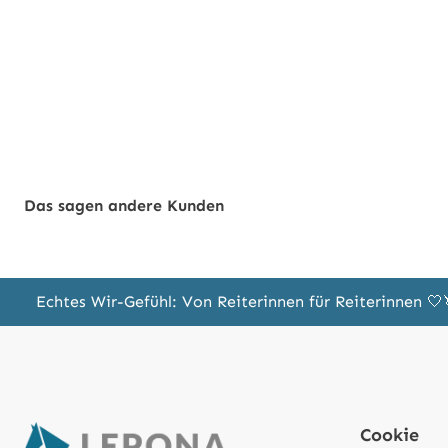
Das sagen andere Kunden
Echtes Wir-Gefühl: Von Reiterinnen für Reiterinnen 
Cookie