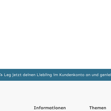
🦄 Leg jetzt deinen Liebling im Kundenkonto an und geni
Informationen
Themen