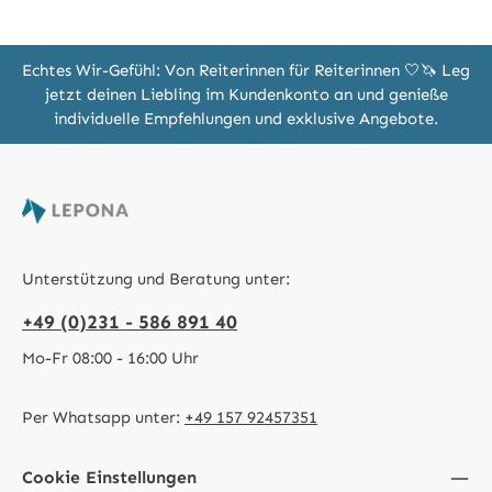
Echtes Wir-Gefühl: Von Reiterinnen für Reiterinnen 🤍🦄 Leg
jetzt deinen Liebling im Kundenkonto an und genieße
individuelle Empfehlungen und exklusive Angebote.
Unterstützung und Beratung unter:
+49 (0)231 - 586 891 40
Mo-Fr 08:00 - 16:00 Uhr
Per Whatsapp unter:
+49 157 92457351
Cookie Einstellungen