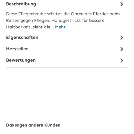
Beschreibung
Diese Fliegenhaube schützt die Ohren des Pferdes beim
Reiten gegen Fliegen. Handgestrickt für bessere
Haltbarkeit, sieht die…
Mehr
Eigenschaften
Hersteller
Bewertungen
Das sagen andere Kunden