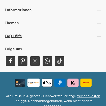
Informationen
Themen
FAQ Hilfe
Folge uns
Alle Preise inkl. gesetzl. Mehrwertsteuer zzgl.
Versandkosten
und ggf. Nachnahmegebühren, wenn nicht anders
angegeben.