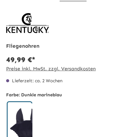
Fliegenohren
49,99 €*
Preise inkl. MwSt. zzgl. Versandkosten
Lieferzeit: ca. 2 Wochen
Farbe:
Dunkle marineblau