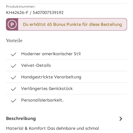
Produktnummer:
KH42626-F / 5407007539192
P
Du erhältst 65 Bonus Punkte für diese Bestellung
Vorteile
Moderner amerikanischer Stil
Velvet-Details
Handgestrickte Verarbeitung
Verlängertes Genickstück
Personalisierbarkeit.
Beschreibung
Material & Komfort Das dehnbare und schmal