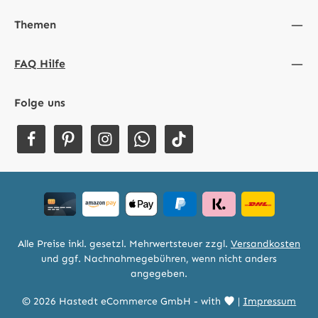
Themen
FAQ Hilfe
Folge uns
Alle Preise inkl. gesetzl. Mehrwertsteuer zzgl.
Versandkosten
und ggf. Nachnahmegebühren, wenn nicht anders
angegeben.
© 2026 Hastedt eCommerce GmbH - with
|
Impressum