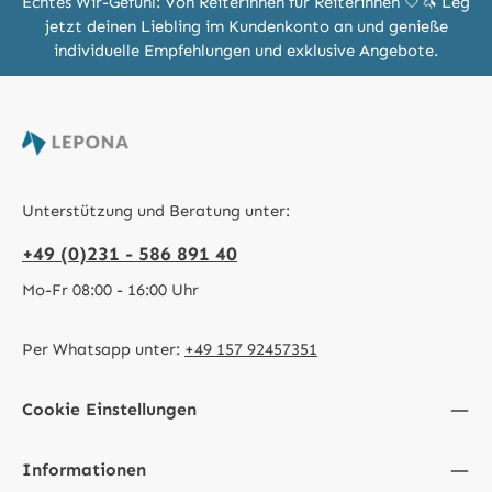
Echtes Wir-Gefühl: Von Reiterinnen für Reiterinnen 🤍🦄 Leg
jetzt deinen Liebling im Kundenkonto an und genieße
individuelle Empfehlungen und exklusive Angebote.
Unterstützung und Beratung unter:
+49 (0)231 - 586 891 40
Mo-Fr 08:00 - 16:00 Uhr
Per Whatsapp unter:
+49 157 92457351
Cookie Einstellungen
Informationen