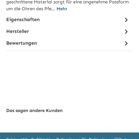
geschnittene Material sorgt für eine angenehme Passform
um die Ohren des Pfe…
Mehr
Eigenschaften
Hersteller
Bewertungen
Das sagen andere Kunden