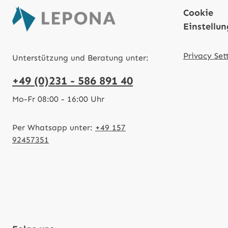
Cookie
Einstellu
Privacy Set
Unterstützung und Beratung unter:
+49 (0)231 - 586 891 40
Mo-Fr 08:00 - 16:00 Uhr
Per Whatsapp unter:
+49 157
92457351