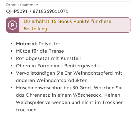
Produktnummer:
QHP5091 / 8718369011071
Du erhältst 15 Bonus Punkte für diese
P
Bestellung
Material:
Polyester
Mütze für die Trense
Rot abgesetzt mit Kunstfell
Ohren in Form eines Rentiergeweihs
Vervollständigen Sie Ihr Weihnachtspferd mit
anderen Weihnachtsprodukten
Maschinenwaschbar bei 30 Grad. Waschen Sie
das Ohrennetz in einem Wäschesack. Keinen
Weichspüler verwenden und nicht im Trockner
trocknen.