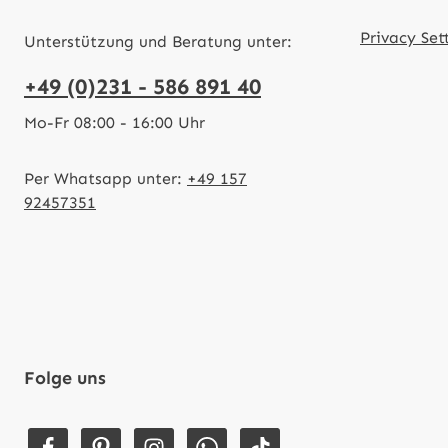
Privacy Set
Unterstützung und Beratung unter:
+49 (0)231 - 586 891 40
Mo-Fr 08:00 - 16:00 Uhr
Per Whatsapp unter:
+49 157
92457351
Folge uns