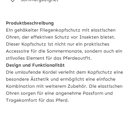
Produktbeschreibung
Ein gehäkelter Fliegenkopfschutz mit elastischen
Ohren, der effektiven Schutz vor Insekten bietet.
Dieser Kopfschutz ist nicht nur ein praktisches
Accessoire für die Sommermonate, sondern auch ein
stilvolles Element für das Pferdeoutfit.
Design und Funktionalität
Die umlaufende Kordel verleiht dem Kopfschutz eine
besondere Ästhetik und ermöglicht eine einfache
Kombination mit weiterem Zubehör. Die elastischen
Ohren sorgen für eine angenehme Passform und
Tragekomfort für das Pferd.