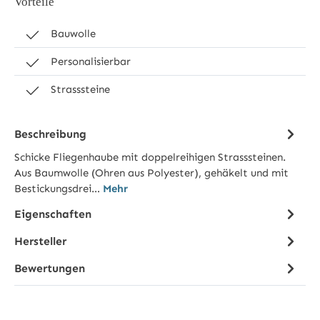
Vorteile
Bauwolle
Personalisierbar
Strasssteine
Beschreibung
Schicke Fliegenhaube mit doppelreihigen Strasssteinen.
Aus Baumwolle (Ohren aus Polyester), gehäkelt und mit
Bestickungsdrei…
Mehr
Eigenschaften
Hersteller
Bewertungen