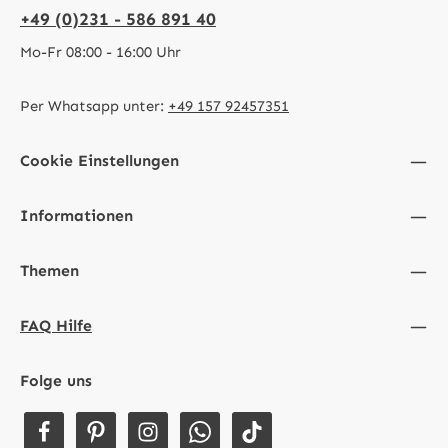
+49 (0)231 - 586 891 40
Mo-Fr 08:00 - 16:00 Uhr
Per Whatsapp unter:
+49 157 92457351
Cookie Einstellungen
Informationen
Themen
FAQ Hilfe
Folge uns