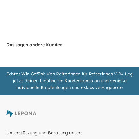
Das sagen andere Kunden
Echtes Wir-Gefühl: Von Reiterinnen für Reiterinnen 🤍🦄 Leg
jetzt deinen Liebling im Kundenkonto an und genieße
individuelle Empfehlungen und exklusive Angebote.
Unterstützung und Beratung unter: