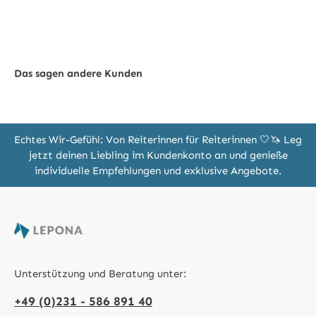
Das sagen andere Kunden
Echtes Wir-Gefühl: Von Reiterinnen für Reiterinnen 🤍🦄 Leg
jetzt deinen Liebling im Kundenkonto an und genieße
individuelle Empfehlungen und exklusive Angebote.
Unterstützung und Beratung unter:
+49 (0)231 - 586 891 40