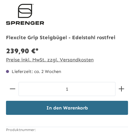
Flexcite Grip Steigbügel - Edelstahl rostfrei
239,90 €*
Preise inkl. MwSt. zzgl. Versandkosten
Lieferzeit: ca. 2 Wochen
Produkt Anzahl: Gib den gewünschten Wert ein ode
In den Warenkorb
Produktnummer: