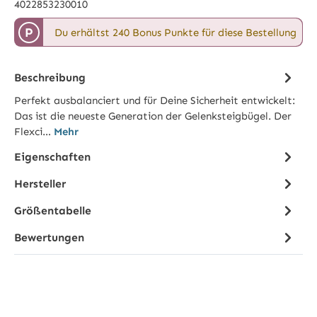
4022853230010
P
Du erhältst 240 Bonus Punkte für diese Bestellung
Beschreibung
Perfekt ausbalanciert und für Deine Sicherheit entwickelt:
Das ist die neueste Generation der Gelenksteigbügel. Der
Flexci…
Mehr
Eigenschaften
Hersteller
Größentabelle
Bewertungen