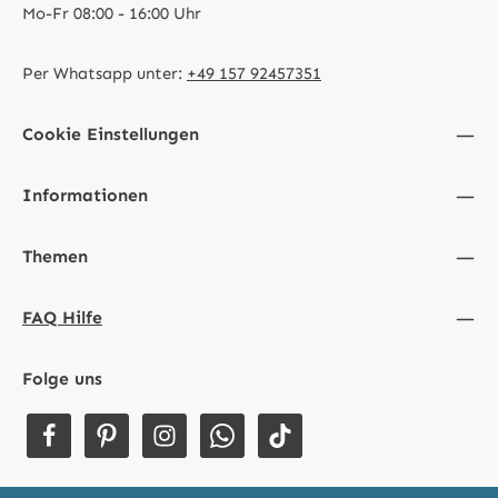
Mo-Fr 08:00 - 16:00 Uhr
Per Whatsapp unter:
+49 157 92457351
Cookie Einstellungen
Informationen
Themen
FAQ Hilfe
Folge uns