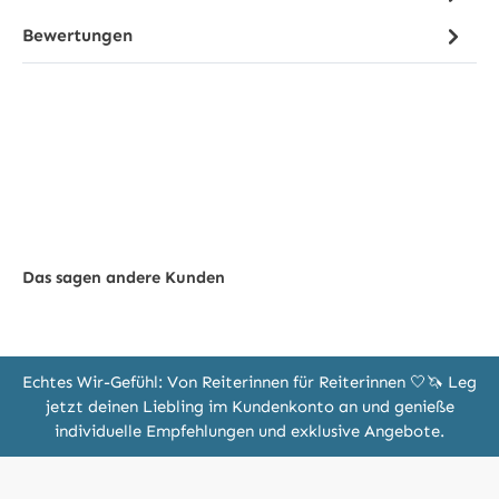
Bewertungen
Das sagen andere Kunden
Echtes Wir-Gefühl: Von Reiterinnen für Reiterinnen 🤍🦄 Leg
jetzt deinen Liebling im Kundenkonto an und genieße
individuelle Empfehlungen und exklusive Angebote.