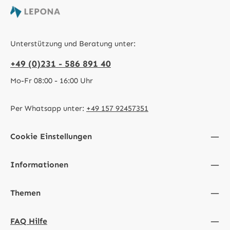
Unterstützung und Beratung unter:
+49 (0)231 - 586 891 40
Mo-Fr 08:00 - 16:00 Uhr
Per Whatsapp unter:
+49 157 92457351
Cookie Einstellungen
Informationen
Themen
FAQ Hilfe