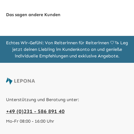
Das sagen andere Kunden
Echtes Wir-Gefühl: Von Reiterinnen für Reiterinnen 🤍🦄 Leg
jetzt deinen Liebling im Kundenkonto an und genieße
individuelle Empfehlungen und exklusive Angebote.
Unterstützung und Beratung unter:
+49 (0)231 - 586 891 40
Mo-Fr 08:00 - 16:00 Uhr