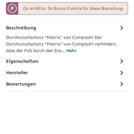
P
Du erhältst 34 Bonus Punkte für diese Bestellung
Beschreibung
Durchrutschschutz "Matrix" von Compositi Der
Durchrutschschutz "Matrix" von Compositi verhindert,
dass der Fuß durch den Ste…
Mehr
Eigenschaften
Hersteller
Bewertungen