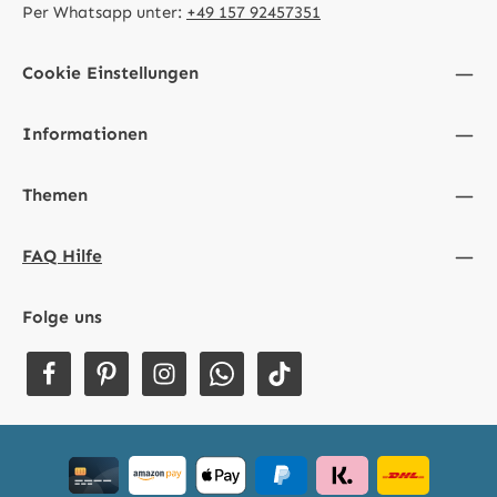
Per Whatsapp unter:
+49 157 92457351
Cookie Einstellungen
Informationen
Themen
FAQ Hilfe
Folge uns