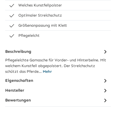
Weiches Kunstfellpolster
Optimaler Streichschutz
Größenanpassung mit Klett
Pflegeleicht
Beschreibung
Pflegeleichte Gamasche für Vorder- und Hinterbeine. Mit
weichem Kunstfell abgepolstert. Der Streichschutz
schützt das Pferde…
Mehr
Eigenschaften
Hersteller
Bewertungen