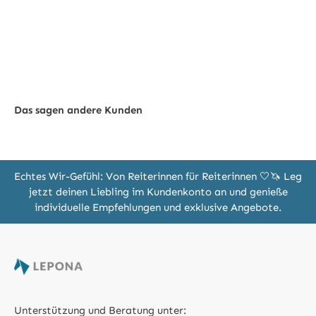
Das sagen andere Kunden
Echtes Wir-Gefühl: Von Reiterinnen für Reiterinnen 🤍🦄 Leg
jetzt deinen Liebling im Kundenkonto an und genieße
individuelle Empfehlungen und exklusive Angebote.
Unterstützung und Beratung unter: