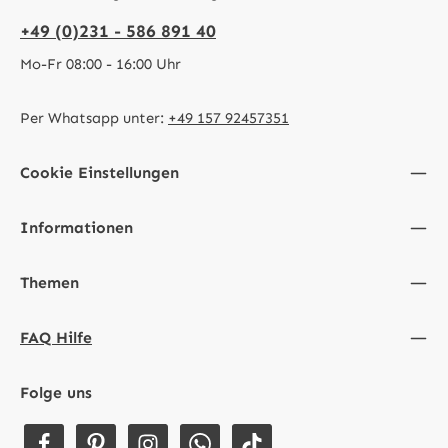
+49 (0)231 - 586 891 40
Mo-Fr 08:00 - 16:00 Uhr
Per Whatsapp unter:
+49 157 92457351
Cookie Einstellungen
Informationen
Themen
FAQ Hilfe
Folge uns