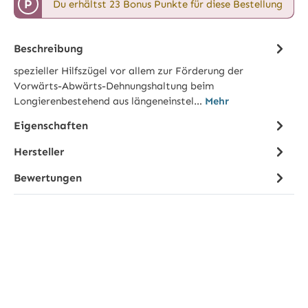
P
Du erhältst 23 Bonus Punkte für diese Bestellung
Beschreibung
spezieller Hilfszügel vor allem zur Förderung der
Vorwärts-Abwärts-Dehnungshaltung beim
Longierenbestehend aus längeneinstel…
Mehr
Eigenschaften
Hersteller
Bewertungen