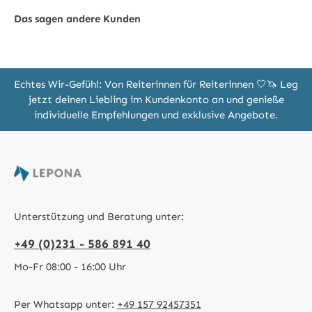
Das sagen andere Kunden
Echtes Wir-Gefühl: Von Reiterinnen für Reiterinnen 🤍🦄 Leg
jetzt deinen Liebling im Kundenkonto an und genieße
individuelle Empfehlungen und exklusive Angebote.
Unterstützung und Beratung unter:
+49 (0)231 - 586 891 40
Mo-Fr 08:00 - 16:00 Uhr
Per Whatsapp unter:
+49 157 92457351