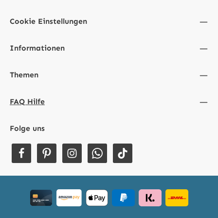
Cookie Einstellungen
Informationen
Themen
FAQ Hilfe
Folge uns