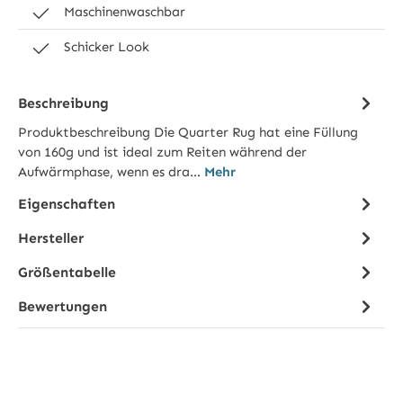
Maschinenwaschbar
Schicker Look
Beschreibung
Produktbeschreibung Die Quarter Rug hat eine Füllung
von 160g und ist ideal zum Reiten während der
Aufwärmphase, wenn es dra…
Mehr
Eigenschaften
Hersteller
Größentabelle
Bewertungen