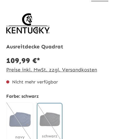
Ausreitdecke Quadrat
109,99 €*
Preise inkl. MwSt. zzgl. Versandkosten
Nicht mehr verfügbar
Farbe:
schwarz
schwarz
navy