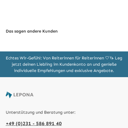
Das sagen andere Kunden
Echtes Wir-Gefühl: Von Reiterinnen für Reiterinnen 🤍🦄 Leg
jetzt deinen Liebling im Kundenkonto an und genieße
individuelle Empfehlungen und exklusive Angebote.
Unterstützung und Beratung unter:
+49 (0)231 - 586 891 40