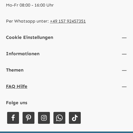
Mo-Fr 08:00 - 16:00 Uhr
Per Whatsapp unter:
+49 157 92457351
Cookie Einstellungen
Informationen
Themen
FAQ Hilfe
Folge uns