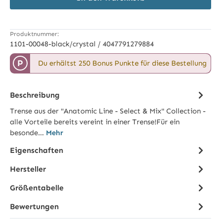
Produktnummer:
1101-00048-black/crystal / 4047791279884
P
Du erhältst 250 Bonus Punkte für diese Bestellung
Beschreibung
Trense aus der "Anatomic Line - Select & Mix" Collection -
alle Vorteile bereits vereint in einer Trense!Für ein
besonde…
Mehr
Eigenschaften
Hersteller
Größentabelle
Bewertungen