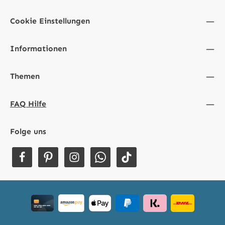
Cookie Einstellungen
Informationen
Themen
FAQ Hilfe
Folge uns