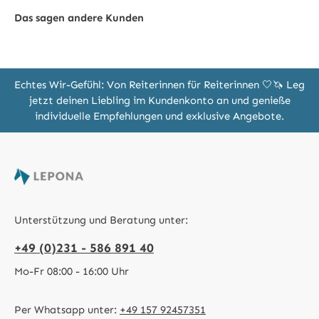
Das sagen andere Kunden
Echtes Wir-Gefühl: Von Reiterinnen für Reiterinnen 🤍🦄 Leg
jetzt deinen Liebling im Kundenkonto an und genieße
individuelle Empfehlungen und exklusive Angebote.
Unterstützung und Beratung unter:
+49 (0)231 - 586 891 40
Mo-Fr 08:00 - 16:00 Uhr
Per Whatsapp unter:
+49 157 92457351