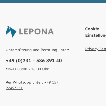
Cookie
Einstellu
Privacy Set
Unterstützung und Beratung unter:
+49 (0)231 - 586 891 40
Mo-Fr 08:00 - 16:00 Uhr
Per Whatsapp unter:
+49 157
92457351