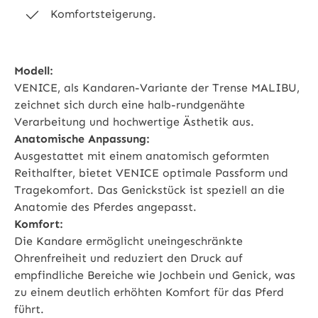
Komfortsteigerung.
Modell:
VENICE, als Kandaren-Variante der Trense MALIBU,
zeichnet sich durch eine halb-rundgenähte
Verarbeitung und hochwertige Ästhetik aus.
Anatomische Anpassung:
Ausgestattet mit einem anatomisch geformten
Reithalfter, bietet VENICE optimale Passform und
Tragekomfort. Das Genickstück ist speziell an die
Anatomie des Pferdes angepasst.
Komfort:
Die Kandare ermöglicht uneingeschränkte
Ohrenfreiheit und reduziert den Druck auf
empfindliche Bereiche wie Jochbein und Genick, was
zu einem deutlich erhöhten Komfort für das Pferd
führt.