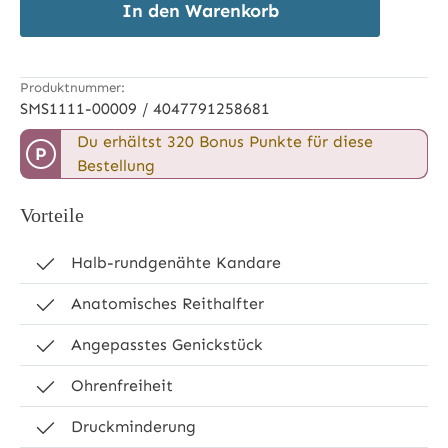
In den Warenkorb
Produktnummer:
SMS1111-00009 / 4047791258681
Du erhältst 320 Bonus Punkte für diese
P
Bestellung
Vorteile
Halb-rundgenähte Kandare
Anatomisches Reithalfter
Angepasstes Genickstück
Ohrenfreiheit
Druckminderung