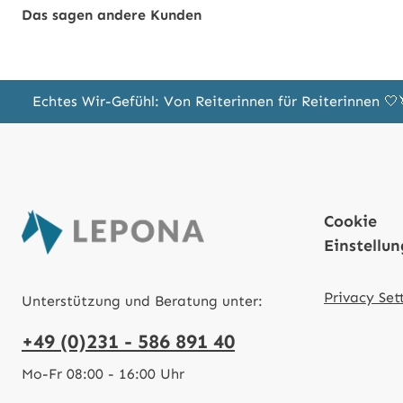
Das sagen andere Kunden
Echtes Wir-Gefühl: Von Reiterinnen für Reiterinnen 
Cookie
Einstellu
Privacy Set
Unterstützung und Beratung unter:
+49 (0)231 - 586 891 40
Mo-Fr 08:00 - 16:00 Uhr