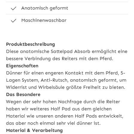
Anatomisch geformt
Maschinenwaschbar
Produktbeschreibung
Diese anatomische Sattelpad Absorb ermöglicht eine
bessere Verbindung des Reiters mit dem Pferd.
Eigenschaften
Dünner für einen engeren Kontakt mit dem Pferd, 5-
Lagen System, Anti-Rutsch, anatomisch geformt, um
Widerrist und Wirbelsäule größte Freiheit zu bieten.
Das Besondere
Wegen der sehr hohen Nachfrage durch die Reiter
haben wir weiteres Half Pad aus dem gleichen
Material wie unseren anderen Half Pads entwickelt,
das aber noch einmal sehr viel dünner ist.
Material & Verarbeitung