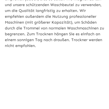
und unsere schützenden Waschbeutel zu verwenden,
um die Qualität langfristig zu erhalten. Wir
empfehlen außerdem die Nutzung professioneller
Maschinen (mit größerer Kapazität), um Schäden
durch die Trommel von normalen Waschmaschinen zu
begrenzen. Zum Trocknen hängen Sie es einfach an
einem sonnigen Tag nach draußen. Trockner werden
nicht empfohlen.