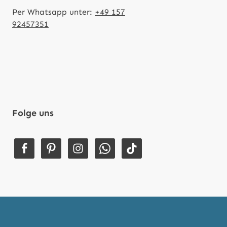
Per Whatsapp unter:
+49 157
92457351
Folge uns