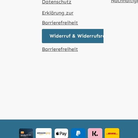
Nachhaltig
Datenschutz
Erklärung zur
Barrierefreiheit
Widerruf & Widerrufsrecht
Barrierefreiheit