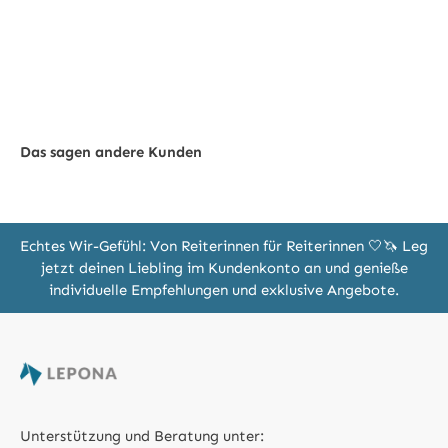
Das sagen andere Kunden
Echtes Wir-Gefühl: Von Reiterinnen für Reiterinnen 🤍🦄 Leg
jetzt deinen Liebling im Kundenkonto an und genieße
individuelle Empfehlungen und exklusive Angebote.
Unterstützung und Beratung unter: