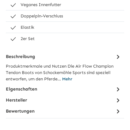
Veganes Innenfutter
Doppelpin-Verschluss
Elastik
2er Set
Beschreibung
Produktmerkmale und Nutzen Die Air Flow Champion
Tendon Boots von Schockemöhle Sports sind speziell
entworfen, um den Pferde…
Mehr
Eigenschaften
Hersteller
Bewertungen