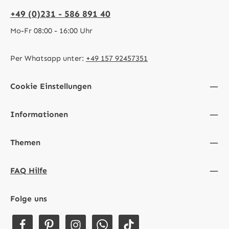
+49 (0)231 - 586 891 40
Mo-Fr 08:00 - 16:00 Uhr
Per Whatsapp unter:
+49 157 92457351
Cookie Einstellungen
Informationen
Themen
FAQ Hilfe
Folge uns