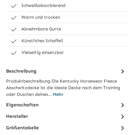
Schweißabsorbierend
Warm und trocken
Abnehmbare Gurte
Künstliches Schaffell
Vielseitig einsetzbar
Beschreibung
Produktbeschreibung Die Kentucky Horsewear Fleece
Abschwitzdecke ist die ideale Decke nach dem Training
oder Duschen deines…
Mehr
Eigenschaften
Hersteller
Größentabelle