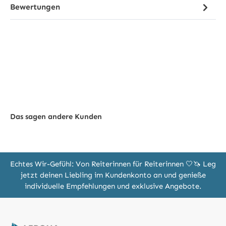
Bewertungen
Das sagen andere Kunden
Echtes Wir-Gefühl: Von Reiterinnen für Reiterinnen 🤍🦄 Leg
jetzt deinen Liebling im Kundenkonto an und genieße
individuelle Empfehlungen und exklusive Angebote.