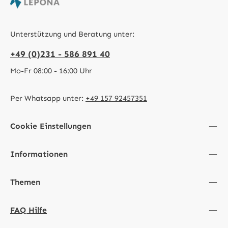
Unterstützung und Beratung unter:
+49 (0)231 - 586 891 40
Mo-Fr 08:00 - 16:00 Uhr
Per Whatsapp unter:
+49 157 92457351
Cookie Einstellungen
Informationen
Themen
FAQ Hilfe