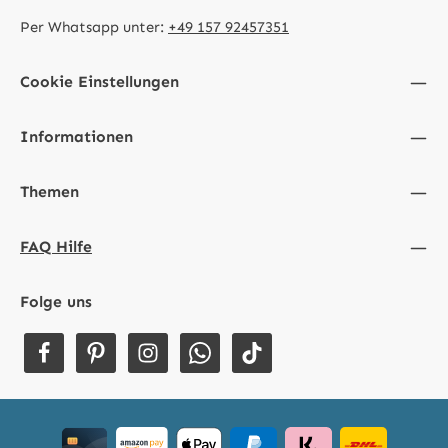
Per Whatsapp unter:
+49 157 92457351
Cookie Einstellungen
Informationen
Themen
FAQ Hilfe
Folge uns