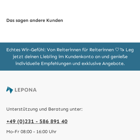
Das sagen andere Kunden
Echtes Wir-Gefühl: Von Reiterinnen für Reiterinnen 🤍🦄 Leg
jetzt deinen Liebling im Kundenkonto an und genieße
individuelle Empfehlungen und exklusive Angebote.
Unterstützung und Beratung unter:
+49 (0)231 - 586 891 40
Mo-Fr 08:00 - 16:00 Uhr