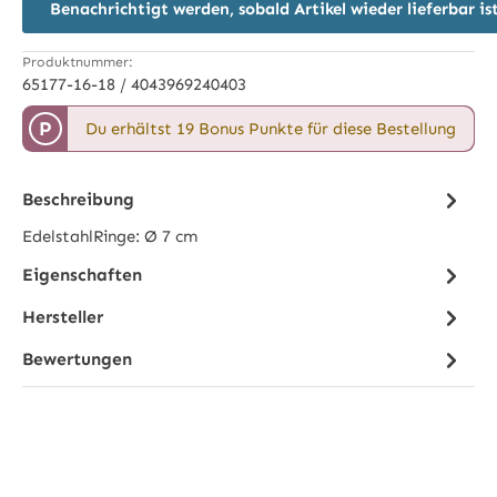
Benachrichtigt werden, sobald Artikel wieder lieferbar is
Produktnummer:
65177-16-18 / 4043969240403
P
Du erhältst 19 Bonus Punkte für diese Bestellung
Beschreibung
EdelstahlRinge: Ø 7 cm
Eigenschaften
Hersteller
Bewertungen