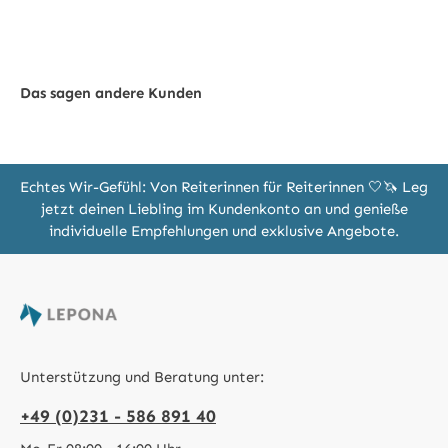
Das sagen andere Kunden
Echtes Wir-Gefühl: Von Reiterinnen für Reiterinnen 🤍🦄 Leg
jetzt deinen Liebling im Kundenkonto an und genieße
individuelle Empfehlungen und exklusive Angebote.
Unterstützung und Beratung unter:
+49 (0)231 - 586 891 40