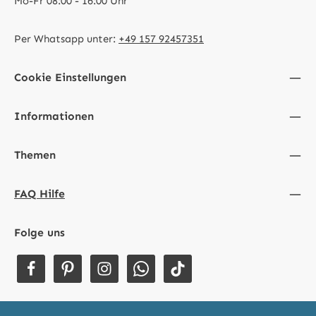
Mo-Fr 08:00 - 16:00 Uhr
Per Whatsapp unter:
+49 157 92457351
Cookie Einstellungen
Informationen
Themen
FAQ Hilfe
Folge uns