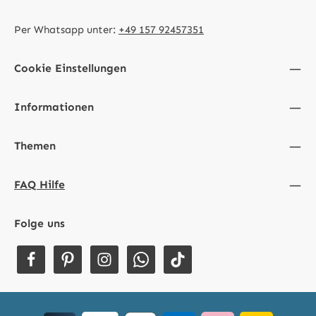
Per Whatsapp unter:
+49 157 92457351
Cookie Einstellungen
Informationen
Themen
FAQ Hilfe
Folge uns