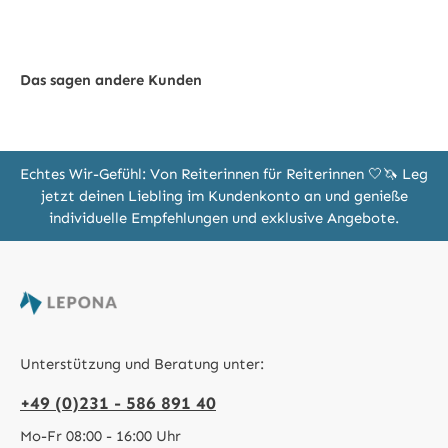
Das sagen andere Kunden
Echtes Wir-Gefühl: Von Reiterinnen für Reiterinnen 🤍🦄 Leg
jetzt deinen Liebling im Kundenkonto an und genieße
individuelle Empfehlungen und exklusive Angebote.
Unterstützung und Beratung unter:
+49 (0)231 - 586 891 40
Mo-Fr 08:00 - 16:00 Uhr