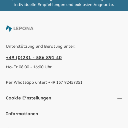
individuelle Empfehlungen und exklusive Angebote.
Unterstützung und Beratung unter:
+49 (0)231 - 586 891 40
Mo-Fr 08:00 - 16:00 Uhr
Per Whatsapp unter:
+49 157 92457351
Cookie Einstellungen
Informationen