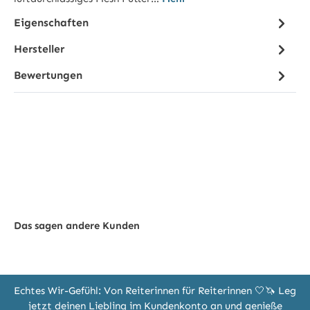
Eigenschaften
Hersteller
Bewertungen
Das sagen andere Kunden
Echtes Wir-Gefühl: Von Reiterinnen für Reiterinnen 🤍🦄 Leg
jetzt deinen Liebling im Kundenkonto an und genieße