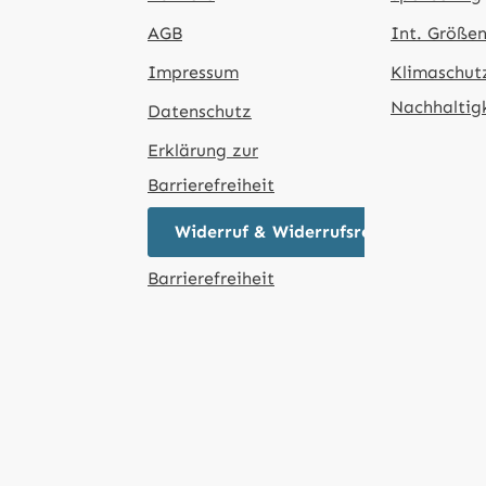
AGB
Int. Größen
Impressum
Klimaschut
Nachhaltig
Datenschutz
Erklärung zur
Barrierefreiheit
Widerruf & Widerrufsrecht
Barrierefreiheit