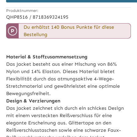
Produktnummer:
QHP8516 / 8718369324195
Du erhältst 140 Bonus Punkte für diese
P
Bestellung
Material & Stoffzusammensetzung
Das Jacket besteht aus einer Mischung von 86%
Nylon und 14% Elastan. Dieses Material bietet
Flexibilität durch das atmungsaktive 4-Wege-
Stretchmaterial und gewährleistet eine optimale
Bewegungsfreiheit.
Design & Verzierungen
Das Jacket zeichnet sich durch ein schickes Design
mit einem versteckten Reißverschluss für eine
elegante Erscheinung aus. Glittertape an den
Reißverschlusstaschen sowie eine schwarze Faux-