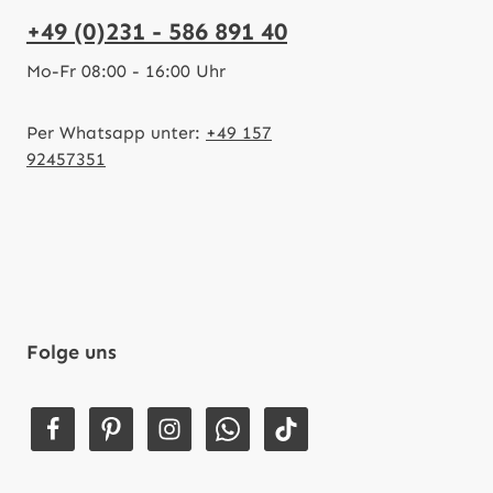
+49 (0)231 - 586 891 40
Mo-Fr 08:00 - 16:00 Uhr
Per Whatsapp unter:
+49 157
92457351
Folge uns