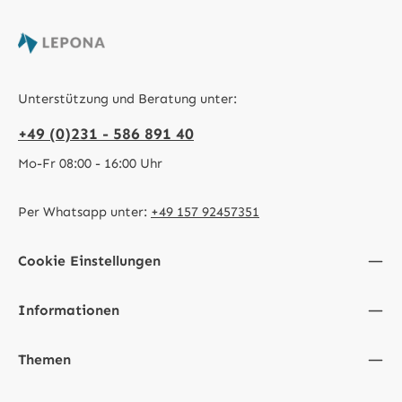
Unterstützung und Beratung unter:
+49 (0)231 - 586 891 40
Mo-Fr 08:00 - 16:00 Uhr
Per Whatsapp unter:
+49 157 92457351
Cookie Einstellungen
Informationen
Themen