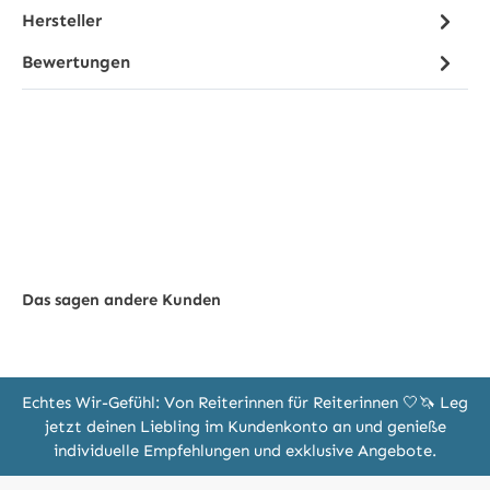
Hersteller
Bewertungen
Das sagen andere Kunden
Echtes Wir-Gefühl: Von Reiterinnen für Reiterinnen 🤍🦄 Leg
jetzt deinen Liebling im Kundenkonto an und genieße
individuelle Empfehlungen und exklusive Angebote.