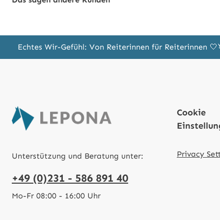
Echtes Wir-Gefühl: Von Reiterinnen für Reiterinnen 
Cookie
Einstellu
Privacy Set
Unterstützung und Beratung unter:
+49 (0)231 - 586 891 40
Mo-Fr 08:00 - 16:00 Uhr