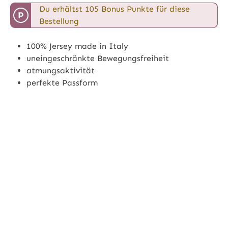
Du erhältst 105 Bonus Punkte für diese
P
Bestellung
100% Jersey made in Italy
uneingeschränkte Bewegungsfreiheit
atmungsaktivität
perfekte Passform