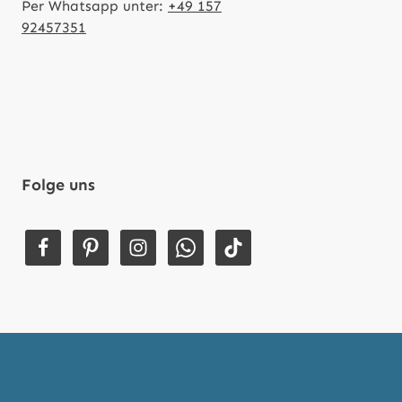
Per Whatsapp unter:
+49 157
92457351
Folge uns