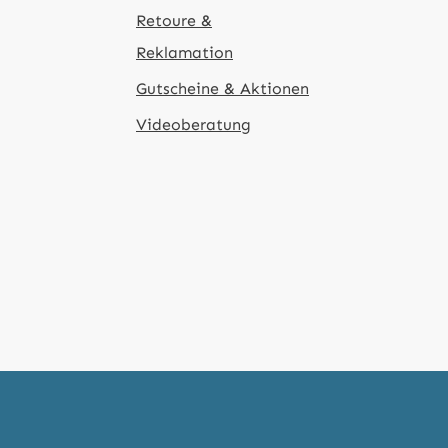
Retoure &
Reklamation
Gutscheine & Aktionen
Videoberatung