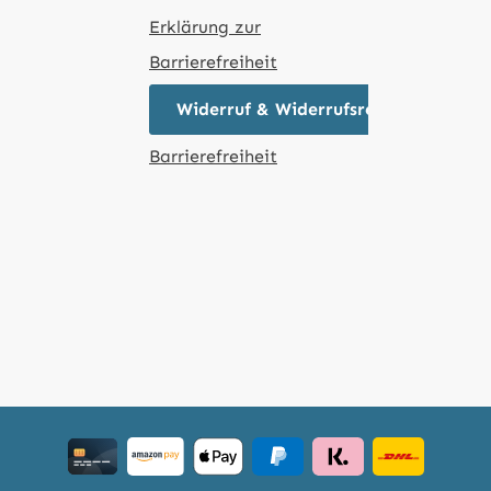
Erklärung zur
Barrierefreiheit
Widerruf & Widerrufsrecht
Barrierefreiheit