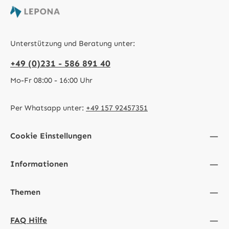
Unterstützung und Beratung unter:
+49 (0)231 - 586 891 40
Mo-Fr 08:00 - 16:00 Uhr
Per Whatsapp unter:
+49 157 92457351
Cookie Einstellungen
Informationen
Themen
FAQ Hilfe