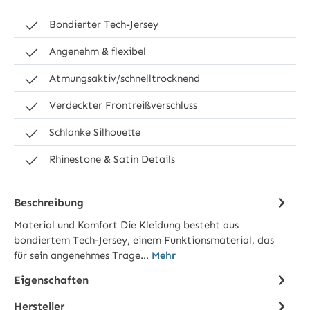
Bondierter Tech-Jersey
Angenehm & flexibel
Atmungsaktiv/schnelltrocknend
Verdeckter Frontreißverschluss
Schlanke Silhouette
Rhinestone & Satin Details
Beschreibung
Material und Komfort Die Kleidung besteht aus
bondiertem Tech-Jersey, einem Funktionsmaterial, das
für sein angenehmes Trage…
Mehr
Eigenschaften
Hersteller