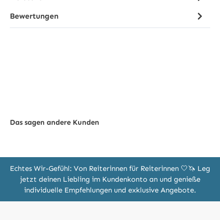
Bewertungen
Das sagen andere Kunden
Echtes Wir-Gefühl: Von Reiterinnen für Reiterinnen 🤍🦄 Leg
jetzt deinen Liebling im Kundenkonto an und genieße
individuelle Empfehlungen und exklusive Angebote.