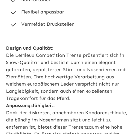
Flexibel anpassbar
Vermeidet Druckstellen
Design und Qualität:
Die LeMieux Competition Trense präsentiert sich in
Show-Qualität und besticht durch einen elegant
geformten, gepolsterten Stirn- und Nasenriemen mit
Ziernähten. Ihre hochwertige Verarbeitung aus
weichem europäischem Leder verspricht nicht nur
Langlebigkeit, sondern auch einen exzellenten
Tragekomfort für das Pferd.
Anpassungsfähigkeit:
Dank der diskreten, abnehmbaren Kandarenschlaufe,
die bündig im Nasenriemen sitzt und leicht zu
entfernen ist, bietet dieser Trensenzaum eine hohe