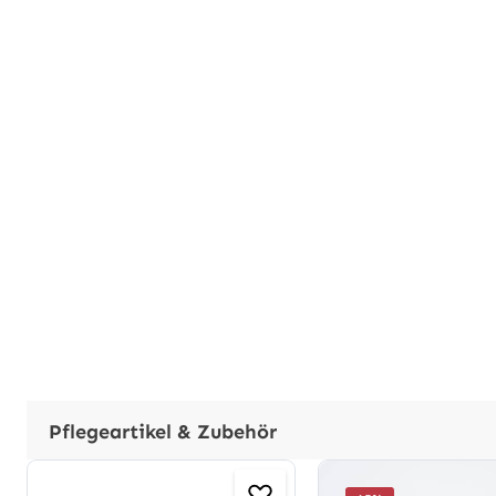
Pflegeartikel & Zubehör
Produktgalerie überspringen