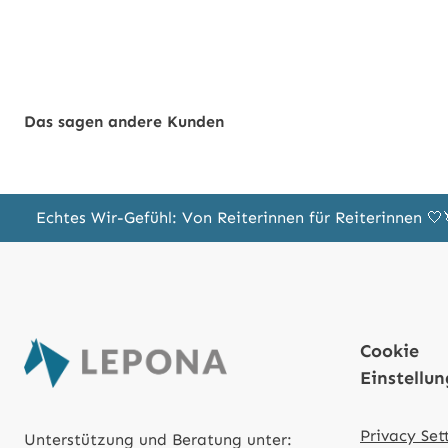
Das sagen andere Kunden
Echtes Wir-Gefühl: Von Reiterinnen für Reiterinnen 
Cookie
Einstellu
Privacy Set
Unterstützung und Beratung unter: