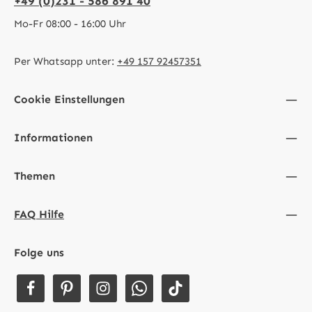
+49 (0)231 - 586 891 40
Mo-Fr 08:00 - 16:00 Uhr
Per Whatsapp unter:
+49 157 92457351
Cookie Einstellungen
Informationen
Themen
FAQ Hilfe
Folge uns