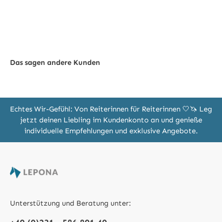
Das sagen andere Kunden
Echtes Wir-Gefühl: Von Reiterinnen für Reiterinnen 🤍🦄 Leg
jetzt deinen Liebling im Kundenkonto an und genieße
individuelle Empfehlungen und exklusive Angebote.
Unterstützung und Beratung unter: