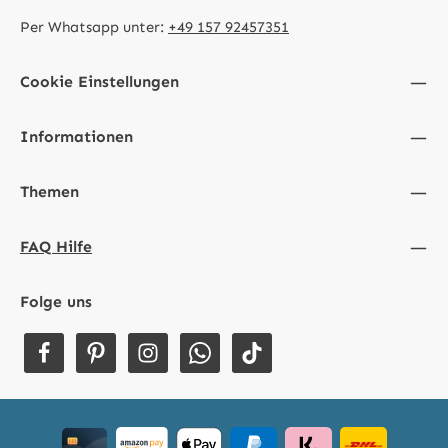
Per Whatsapp unter:
+49 157 92457351
Cookie Einstellungen
Informationen
Themen
FAQ Hilfe
Folge uns