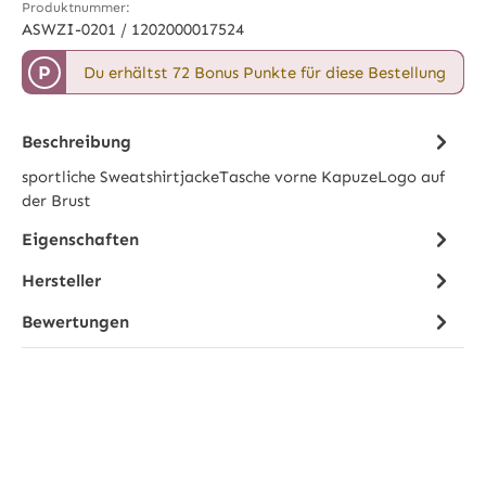
Produktnummer:
ASWZI-0201 / 1202000017524
P
Du erhältst 72 Bonus Punkte für diese Bestellung
Beschreibung
sportliche SweatshirtjackeTasche vorne KapuzeLogo auf
der Brust
Eigenschaften
Hersteller
Bewertungen