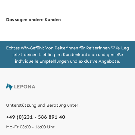
Das sagen andere Kunden
Echtes Wir-Gefühl: Von Reiterinnen für Reiterinnen 🤍🦄 Leg
jetzt deinen Liebling im Kundenkonto an und genieße
individuelle Empfehlungen und exklusive Angebote.
Unterstützung und Beratung unter:
+49 (0)231 - 586 891 40
Mo-Fr 08:00 - 16:00 Uhr