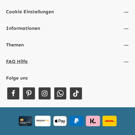
Cookie Einstellungen
Informationen
Themen
FAQ Hilfe
Folge uns