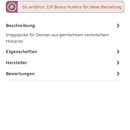
P
Du erhältst 229 Bonus Punkte für diese Bestellung
Beschreibung
Steppjacke für Damen aus gemischtem technischem
Material
Eigenschaften
Hersteller
Bewertungen