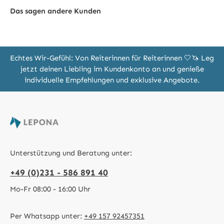
Das sagen andere Kunden
Echtes Wir-Gefühl: Von Reiterinnen für Reiterinnen 🤍🦄 Leg
jetzt deinen Liebling im Kundenkonto an und genieße
individuelle Empfehlungen und exklusive Angebote.
Unterstützung und Beratung unter:
+49 (0)231 - 586 891 40
Mo-Fr 08:00 - 16:00 Uhr
Per Whatsapp unter:
+49 157 92457351