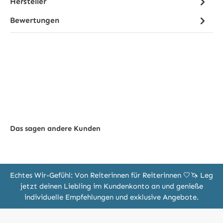
Hersteller
Bewertungen
Das sagen andere Kunden
Echtes Wir-Gefühl: Von Reiterinnen für Reiterinnen 🤍🦄 Leg
jetzt deinen Liebling im Kundenkonto an und genieße
individuelle Empfehlungen und exklusive Angebote.