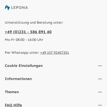
Unterstützung und Beratung unter:
+49 (0)231 - 586 891 40
Mo-Fr 08:00 - 16:00 Uhr
Per Whatsapp unter:
+49 157 92457351
Cookie Einstellungen
Informationen
Themen
FAQ Hilfe