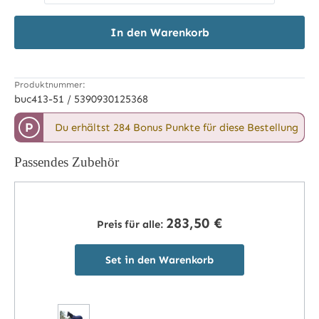
In den Warenkorb
Produktnummer:
buc413-51 / 5390930125368
P
Du erhältst 284 Bonus Punkte für diese Bestellung
Passendes Zubehör
283,50 €
Preis für alle:
Set in den Warenkorb