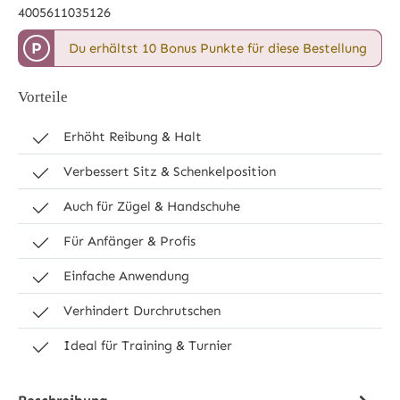
4005611035126
P
Du erhältst 10 Bonus Punkte für diese Bestellung
Vorteile
Erhöht Reibung & Halt
Verbessert Sitz & Schenkelposition
Auch für Zügel & Handschuhe
Für Anfänger & Profis
Einfache Anwendung
Verhindert Durchrutschen
Ideal für Training & Turnier