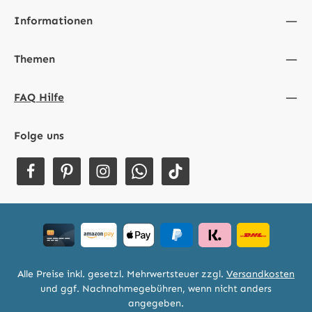
Informationen
Themen
FAQ Hilfe
Folge uns
Alle Preise inkl. gesetzl. Mehrwertsteuer zzgl.
Versandkosten
und ggf. Nachnahmegebühren, wenn nicht anders
angegeben.