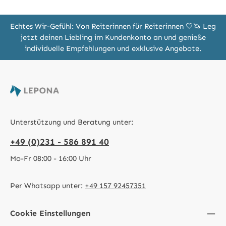
Echtes Wir-Gefühl: Von Reiterinnen für Reiterinnen 🤍🦄 Leg
jetzt deinen Liebling im Kundenkonto an und genieße
individuelle Empfehlungen und exklusive Angebote.
Unterstützung und Beratung unter:
+49 (0)231 - 586 891 40
Mo-Fr 08:00 - 16:00 Uhr
Per Whatsapp unter:
+49 157 92457351
Cookie Einstellungen