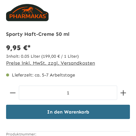
Sporty Haft-Creme 50 ml
9,95 €*
Inhalt:
0.05 Liter
(199,00 € / 1 Liter)
Preise inkl. MwSt. zzgl. Versandkosten
Lieferzeit: ca. 5-7 Arbeitstage
Produkt Anzahl: Gib den gewünschten Wert ein ode
In den Warenkorb
Produktnummer: