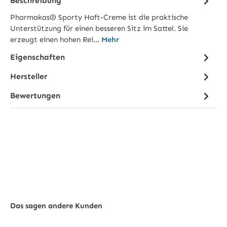
Beschreibung
Pharmakas® Sporty Haft-Creme ist die praktische
Unterstützung für einen besseren Sitz im Sattel. Sie
erzeugt einen hohen Rei…
Mehr
Eigenschaften
Hersteller
Bewertungen
Das sagen andere Kunden