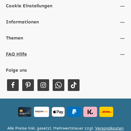
Cookie Einstellungen
Informationen
Themen
FAQ Hilfe
Folge uns
Alle Preise inkl. gesetzl. Mehrwertsteuer zzgl.
Versandkosten