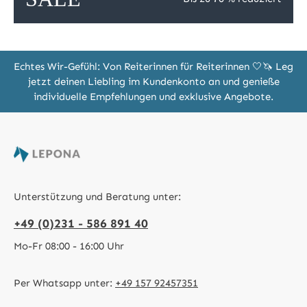
Echtes Wir-Gefühl: Von Reiterinnen für Reiterinnen 🤍🦄 Leg
jetzt deinen Liebling im Kundenkonto an und genieße
individuelle Empfehlungen und exklusive Angebote.
Unterstützung und Beratung unter:
+49 (0)231 - 586 891 40
Mo-Fr 08:00 - 16:00 Uhr
Per Whatsapp unter:
+49 157 92457351