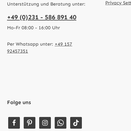
Privacy Set
Unterstützung und Beratung unter:
+49 (0)231 - 586 891 40
Mo-Fr 08:00 - 16:00 Uhr
Per Whatsapp unter:
+49 157
92457351
Folge uns