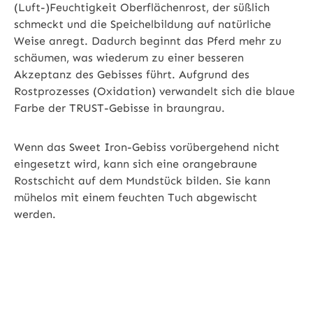
(Luft-)Feuchtigkeit Oberflächenrost, der süßlich
schmeckt und die Speichelbildung auf natürliche
Weise anregt. Dadurch beginnt das Pferd mehr zu
schäumen, was wiederum zu einer besseren
Akzeptanz des Gebisses führt. Aufgrund des
Rostprozesses (Oxidation) verwandelt sich die blaue
Farbe der TRUST-Gebisse in braungrau.
Wenn das Sweet Iron-Gebiss vorübergehend nicht
eingesetzt wird, kann sich eine orangebraune
Rostschicht auf dem Mundstück bilden. Sie kann
mühelos mit einem feuchten Tuch abgewischt
werden.