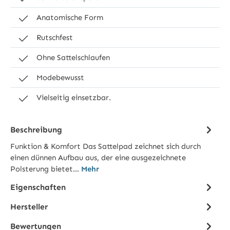
Anatomische Form
Rutschfest
Ohne Sattelschlaufen
Modebewusst
Vielseitig einsetzbar.
Beschreibung
Funktion & Komfort Das Sattelpad zeichnet sich durch
einen dünnen Aufbau aus, der eine ausgezeichnete
Polsterung bietet…
Mehr
Eigenschaften
Hersteller
Bewertungen