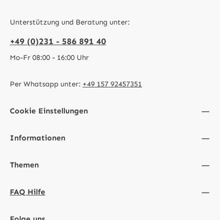
Unterstützung und Beratung unter:
+49 (0)231 - 586 891 40
Mo-Fr 08:00 - 16:00 Uhr
Per Whatsapp unter:
+49 157 92457351
Cookie Einstellungen
Informationen
Themen
FAQ Hilfe
Folge uns