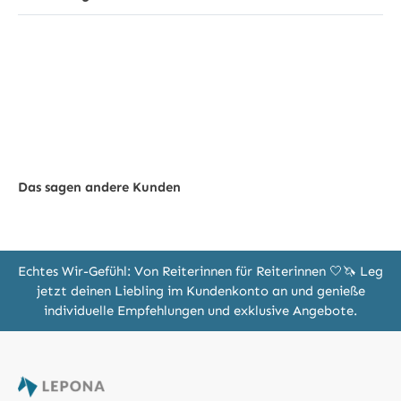
Das sagen andere Kunden
Echtes Wir-Gefühl: Von Reiterinnen für Reiterinnen 🤍🦄 Leg
jetzt deinen Liebling im Kundenkonto an und genieße
individuelle Empfehlungen und exklusive Angebote.