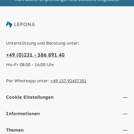
Unterstützung und Beratung unter:
+49 (0)231 - 586 891 40
Mo-Fr 08:00 - 16:00 Uhr
Per Whatsapp unter:
+49 157 92457351
Cookie Einstellungen
Informationen
Themen