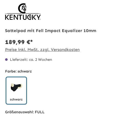
Sattelpad mit Fell Impact Equalizer 10mm
189,99 €*
Preise inkl. MwSt. zzgl. Versandkosten
Lieferzeit: ca. 2 Wochen
Farbe:
schwarz
schwarz
schwarz
Größenauswahl:
FULL