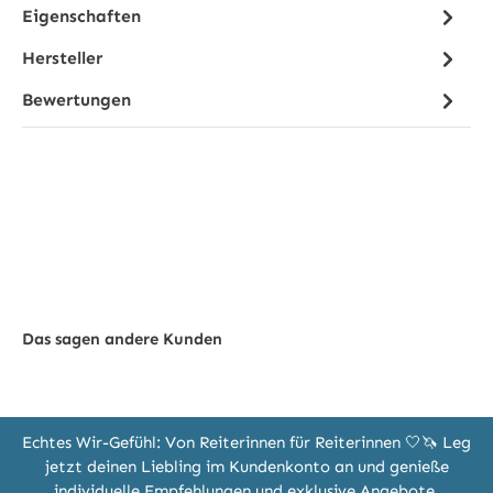
Eigenschaften
Hersteller
Bewertungen
Das sagen andere Kunden
Echtes Wir-Gefühl: Von Reiterinnen für Reiterinnen 🤍🦄 Leg
jetzt deinen Liebling im Kundenkonto an und genieße
individuelle Empfehlungen und exklusive Angebote.