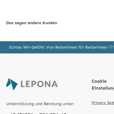
Das sagen andere Kunden
Echtes Wir-Gefühl: Von Reiterinnen für Reiterinnen 
Cookie
Einstellu
Privacy Set
Unterstützung und Beratung unter: