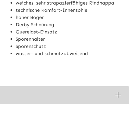
weiches, sehr strapazierfähiges Rindnappa
technische Komfort-Innensohle
hoher Bogen
Derby Schnürung
Querelast-Einsatz
Sporenhalter
Sporenschutz
wasser- und schmutzabweisend