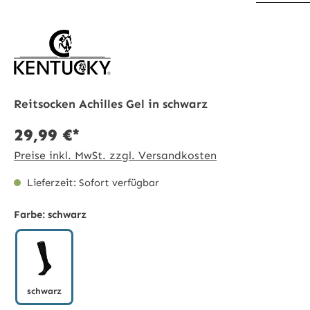
Reitsocken Achilles Gel in schwarz
29,99 €*
Preise inkl. MwSt. zzgl. Versandkosten
Lieferzeit: Sofort verfügbar
Farbe:
schwarz
schwarz