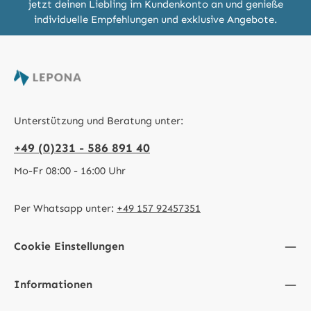
jetzt deinen Liebling im Kundenkonto an und genieße
individuelle Empfehlungen und exklusive Angebote.
Unterstützung und Beratung unter:
+49 (0)231 - 586 891 40
Mo-Fr 08:00 - 16:00 Uhr
Per Whatsapp unter:
+49 157 92457351
Cookie Einstellungen
Informationen