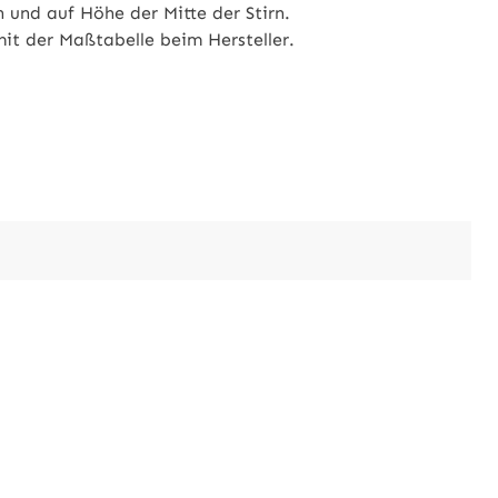
 und auf Höhe der Mitte der Stirn.
it der Maßtabelle beim Hersteller.