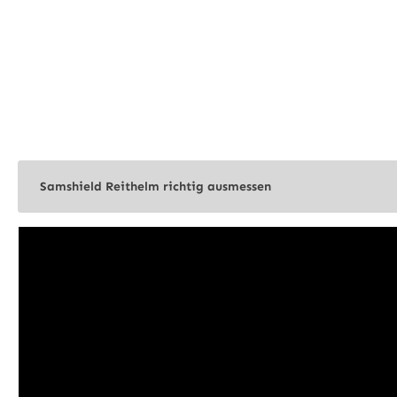
Samshield Reithelm richtig ausmessen