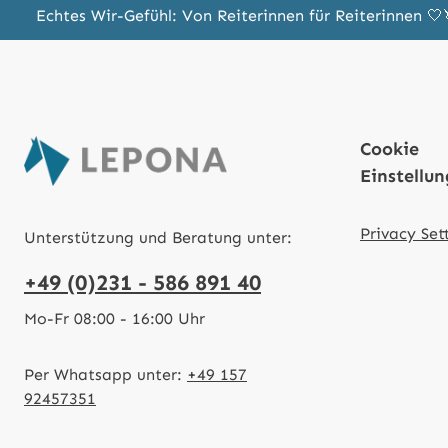
Echtes Wir-Gefühl: Von Reiterinnen für Reiterinnen 
Cookie
Einstellu
Privacy Set
Unterstützung und Beratung unter:
+49 (0)231 - 586 891 40
Mo-Fr 08:00 - 16:00 Uhr
Per Whatsapp unter:
+49 157
92457351