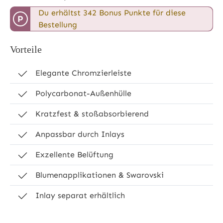
Du erhältst 342 Bonus Punkte für diese
P
Bestellung
Vorteile
Elegante Chromzierleiste
Polycarbonat-Außenhülle
Kratzfest & stoßabsorbierend
Anpassbar durch Inlays
Exzellente Belüftung
Blumenapplikationen & Swarovski
Inlay separat erhältlich