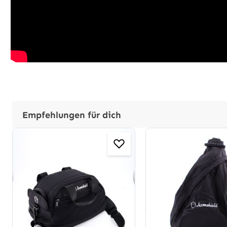
Empfehlungen für dich
Produktgalerie überspringen