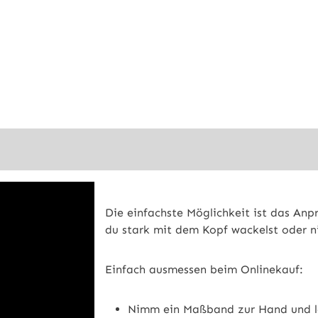
Die einfachste Möglichkeit ist das Anp
du stark mit dem Kopf wackelst oder n
Einfach ausmessen beim Onlinekauf:
Nimm ein Maßband zur Hand und le