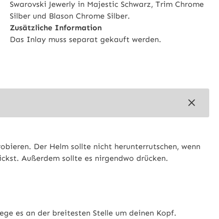
Swarovski Jewerly in Majestic Schwarz, Trim Chrome
Silber und Blason Chrome Silber.
Zusätzliche Information
Das Inlay muss separat gekauft werden.
robieren. Der Helm sollte nicht herunterrutschen, wenn
ickst. Außerdem sollte es nirgendwo drücken.
ge es an der breitesten Stelle um deinen Kopf.