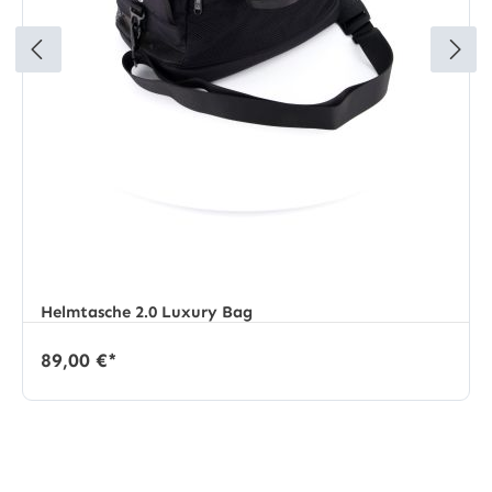
Helmtasche 2.0 Luxury Bag
89,00 €*