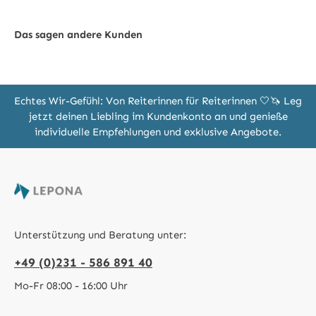
Das sagen andere Kunden
Echtes Wir-Gefühl: Von Reiterinnen für Reiterinnen 🤍🦄 Leg
jetzt deinen Liebling im Kundenkonto an und genieße
individuelle Empfehlungen und exklusive Angebote.
Unterstützung und Beratung unter:
+49 (0)231 - 586 891 40
Mo-Fr 08:00 - 16:00 Uhr