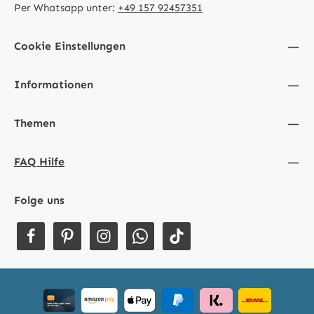
Per Whatsapp unter:
+49 157 92457351
Cookie Einstellungen
Informationen
Themen
FAQ Hilfe
Folge uns