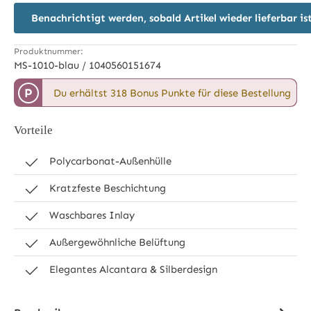
Benachrichtigt werden, sobald Artikel wieder lieferbar is
Produktnummer:
MS-1010-blau / 1040560151674
P
Du erhältst 318 Bonus Punkte für diese Bestellung
Vorteile
Polycarbonat-Außenhülle
Kratzfeste Beschichtung
Waschbares Inlay
Außergewöhnliche Belüftung
Elegantes Alcantara & Silberdesign