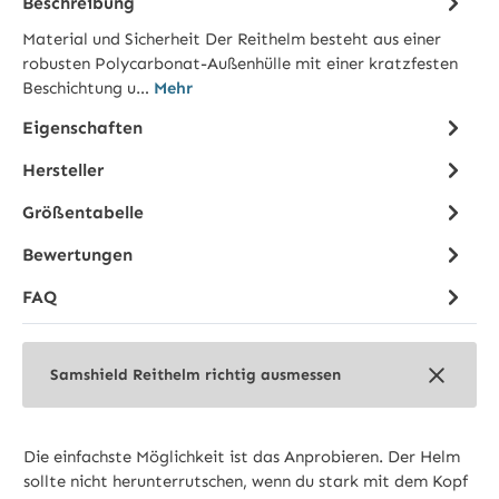
Beschreibung
Material und Sicherheit Der Reithelm besteht aus einer
robusten Polycarbonat-Außenhülle mit einer kratzfesten
Beschichtung u…
Mehr
Eigenschaften
Hersteller
Größentabelle
Bewertungen
FAQ
Samshield Reithelm richtig ausmessen
Die einfachste Möglichkeit ist das Anprobieren. Der Helm
sollte nicht herunterrutschen, wenn du stark mit dem Kopf