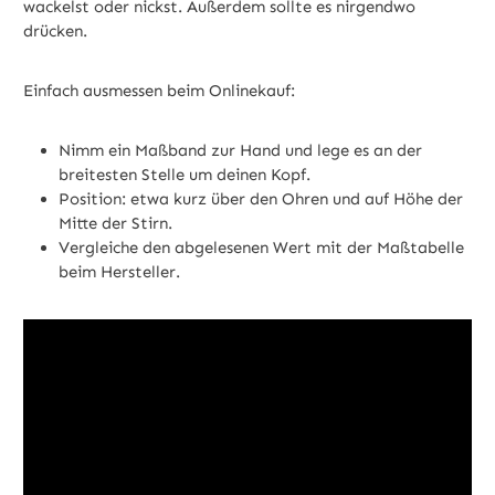
wackelst oder nickst. Außerdem sollte es nirgendwo
drücken.
Einfach ausmessen beim Onlinekauf:
Nimm ein Maßband zur Hand und lege es an der
breitesten Stelle um deinen Kopf.
Position: etwa kurz über den Ohren und auf Höhe der
Mitte der Stirn.
Vergleiche den abgelesenen Wert mit der Maßtabelle
beim Hersteller.