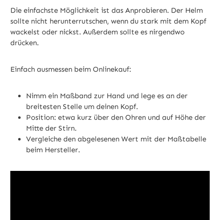
Die einfachste Möglichkeit ist das Anprobieren. Der Helm
sollte nicht herunterrutschen, wenn du stark mit dem Kopf
wackelst oder nickst. Außerdem sollte es nirgendwo
drücken.
Einfach ausmessen beim Onlinekauf:
Nimm ein Maßband zur Hand und lege es an der
breitesten Stelle um deinen Kopf.
Position: etwa kurz über den Ohren und auf Höhe der
Mitte der Stirn.
Vergleiche den abgelesenen Wert mit der Maßtabelle
beim Hersteller.