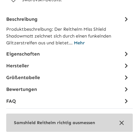
Beschreibung
Produktbeschreibung: Der Reithelm Miss Shield
Shadowmatt zeichnet sich durch einen funkelnden
Glitzerstreifen aus und bietet…
Mehr
Eigenschaften
Hersteller
Größentabelle
Bewertungen
FAQ
Samshield Reithelm richtig ausmessen