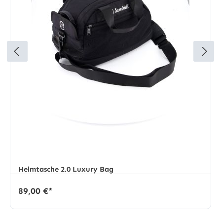
Helmtasche 2.0 Luxury Bag
89,00 €*