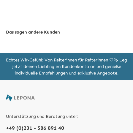
Das sagen andere Kunden
Echtes Wir-Gefühl: Von Reiterinnen für Reiterinnen 🤍🦄 Leg
jetzt deinen Liebling im Kundenkonto an und genieße
individuelle Empfehlungen und exklusive Angebote.
Unterstützung und Beratung unter:
+49 (0)231 - 586 891 40