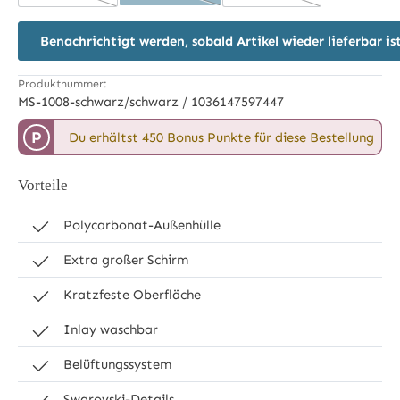
Benachrichtigt werden, sobald Artikel wieder lieferbar is
Produktnummer:
MS-1008-schwarz/schwarz / 1036147597447
P
Du erhältst 450 Bonus Punkte für diese Bestellung
Vorteile
Polycarbonat-Außenhülle
Extra großer Schirm
Kratzfeste Oberfläche
Inlay waschbar
Belüftungssystem
Swarovski-Details.