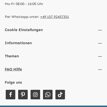
Mo-Fr 08:00 - 16:00 Uhr
Per Whatsapp unter:
+49 157 92457351
Cookie Einstellungen
Informationen
Themen
FAQ Hilfe
Folge uns