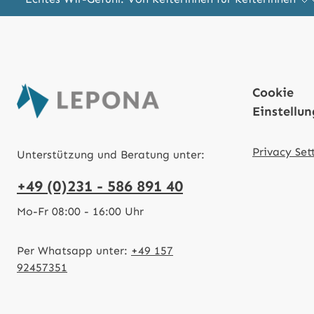
Cookie
Einstellu
Privacy Set
Unterstützung und Beratung unter:
+49 (0)231 - 586 891 40
Mo-Fr 08:00 - 16:00 Uhr
Per Whatsapp unter:
+49 157
92457351