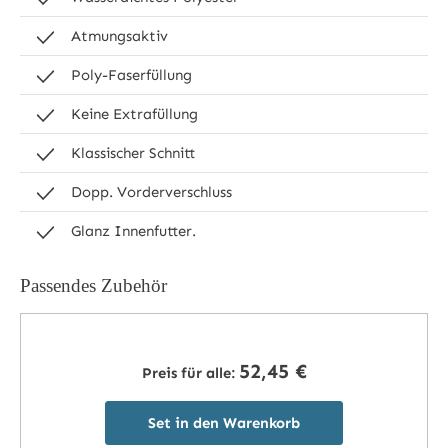
Atmungsaktiv
Poly-Faserfüllung
Keine Extrafüllung
Klassischer Schnitt
Dopp. Vorderverschluss
Glanz Innenfutter.
Passendes Zubehör
52,45 €
Preis für alle:
Set in den Warenkorb