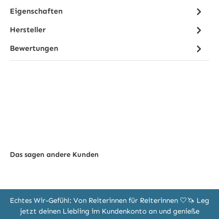
Eigenschaften
Hersteller
Bewertungen
Das sagen andere Kunden
Echtes Wir-Gefühl: Von Reiterinnen für Reiterinnen 🤍🦄 Leg
jetzt deinen Liebling im Kundenkonto an und genieße