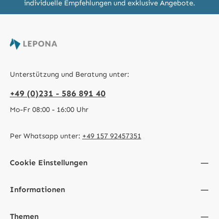
individuelle Empfehlungen und exklusive Angebote.
Unterstützung und Beratung unter:
+49 (0)231 - 586 891 40
Mo-Fr 08:00 - 16:00 Uhr
Per Whatsapp unter:
+49 157 92457351
Cookie Einstellungen
Informationen
Themen